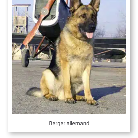
Berger allemand