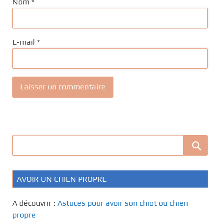
Nom
*
E-mail
*
AVOIR UN CHIEN PROPRE
A découvrir :
Astuces pour avoir son chiot ou chien
propre