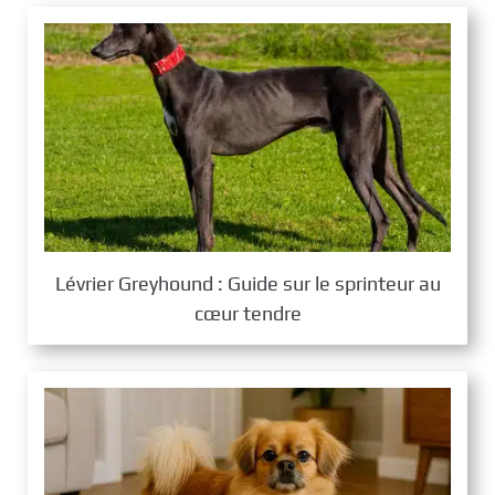
Lévrier Greyhound : Guide sur le sprinteur au
cœur tendre