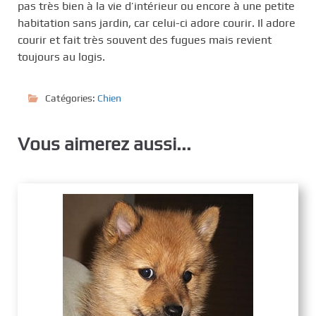
pas très bien à la vie d’intérieur ou encore à une petite
habitation sans jardin, car celui-ci adore courir. Il adore
courir et fait très souvent des fugues mais revient
toujours au logis.
Catégories:
Chien
Vous aimerez aussi...