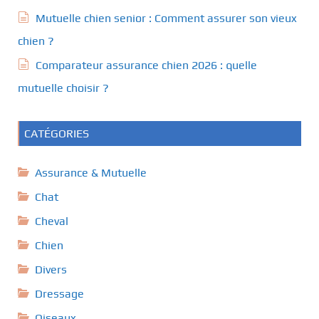
Mutuelle chien senior : Comment assurer son vieux
chien ?
Comparateur assurance chien 2026 : quelle
mutuelle choisir ?
CATÉGORIES
Assurance & Mutuelle
Chat
Cheval
Chien
Divers
Dressage
Oiseaux