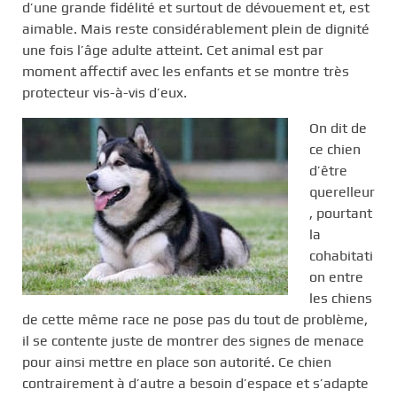
d’une grande fidélité et surtout de dévouement et, est
aimable. Mais reste considérablement plein de dignité
une fois l’âge adulte atteint. Cet animal est par
moment affectif avec les enfants et se montre très
protecteur vis-à-vis d’eux.
On dit de
ce chien
d’être
querelleur
, pourtant
la
cohabitati
on entre
les chiens
de cette même race ne pose pas du tout de problème,
il se contente juste de montrer des signes de menace
pour ainsi mettre en place son autorité. Ce chien
contrairement à d’autre a besoin d’espace et s’adapte