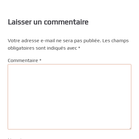
Laisser un commentaire
Votre adresse e-mail ne sera pas publiée.
Les champs
obligatoires sont indiqués avec
*
Commentaire
*