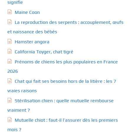
signifie
Maine Coon
La reproduction des serpents : accouplement, œufs
et naissance des bébés
Hamster angora
California Toyger, chat tigré
Prénoms de chiens les plus populaires en France
2026
Chat qui fait ses besoins hors de la litière : les 7
vraies raisons
Stérilisation chien : quelle mutuelle rembourse
vraiment ?
Mutuelle chiot : faut-il l’assurer dès les premiers
mois ?