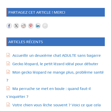
PARTAGEZ CET ARTICLE ! MERCI
ARTICLES RÉCENTS
Accueillir un deuxième chat ADULTE sans bagarre
Gecko léopard, le petit lézard idéal pour débuter
Mon gecko léopard ne mange plus, problème santé
?
Ma perruche se met en boule : quand faut-il
s’inquiéter ?
Votre chien vous lèche souvent ? Voici ce que cela