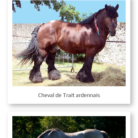
Cheval de Trait ardennais