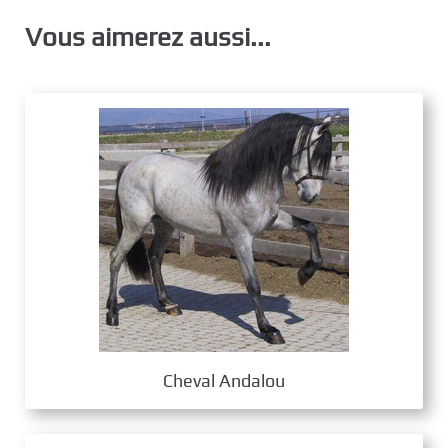
Vous aimerez aussi...
Cheval Andalou