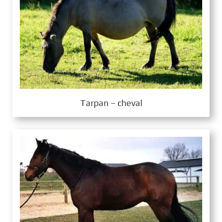
Tarpan – cheval