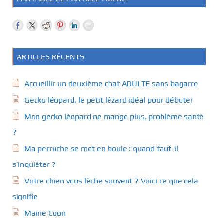
ARTICLES RÉCENTS
Accueillir un deuxième chat ADULTE sans bagarre
Gecko léopard, le petit lézard idéal pour débuter
Mon gecko léopard ne mange plus, problème santé
?
Ma perruche se met en boule : quand faut-il
s’inquiéter ?
Votre chien vous lèche souvent ? Voici ce que cela
signifie
Maine Coon