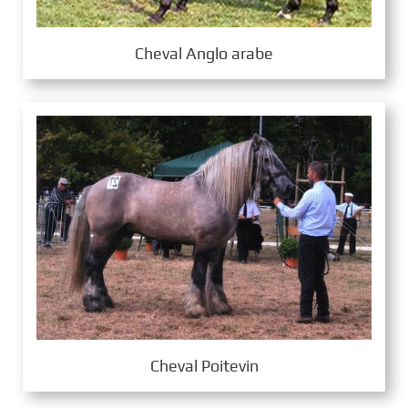
Cheval Anglo arabe
Cheval Poitevin