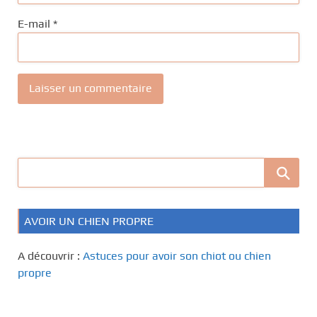
E-mail
*
AVOIR UN CHIEN PROPRE
A découvrir :
Astuces pour avoir son chiot ou chien
propre