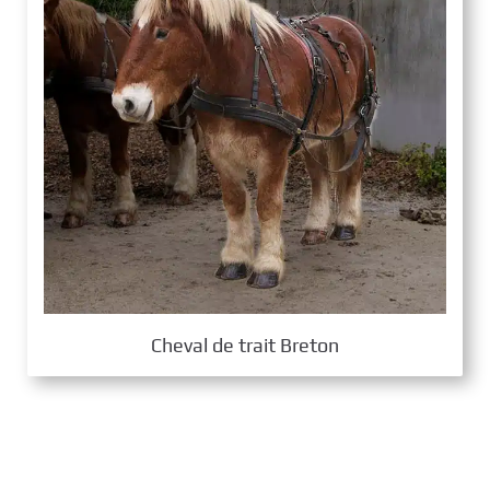
Cheval de trait Breton