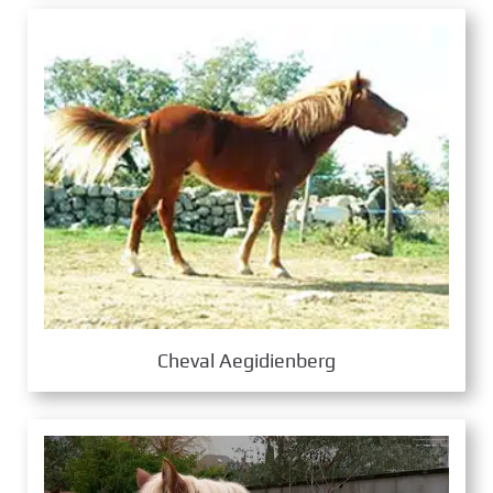
Cheval Aegidienberg