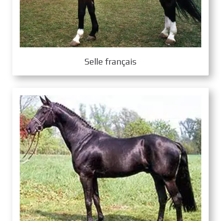
Selle français