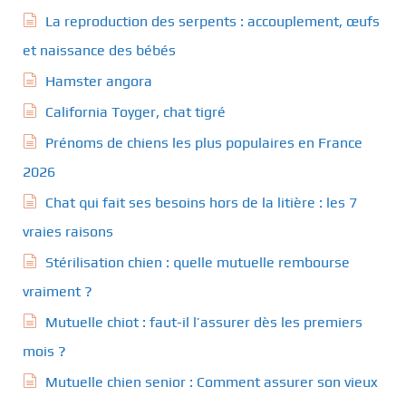
La reproduction des serpents : accouplement, œufs
et naissance des bébés
Hamster angora
California Toyger, chat tigré
Prénoms de chiens les plus populaires en France
2026
Chat qui fait ses besoins hors de la litière : les 7
vraies raisons
Stérilisation chien : quelle mutuelle rembourse
vraiment ?
Mutuelle chiot : faut-il l’assurer dès les premiers
mois ?
Mutuelle chien senior : Comment assurer son vieux