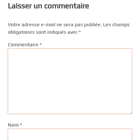
Laisser un commentaire
Votre adresse e-mail ne sera pas publiée.
Les champs
obligatoires sont indiqués avec
*
Commentaire
*
Nom
*