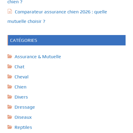
chien ?
Comparateur assurance chien 2026 : quelle
mutuelle choisir ?
CATÉGORIES
Assurance & Mutuelle
Chat
Cheval
Chien
Divers
Dressage
Oiseaux
Reptiles